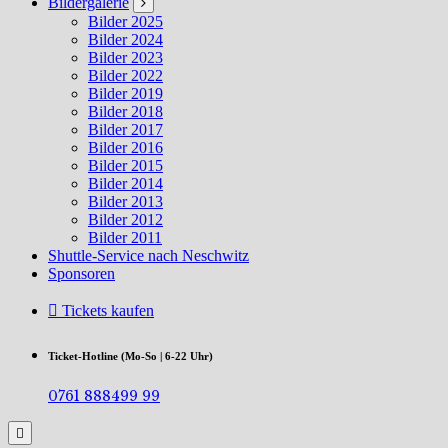
Bildergalerie
Bilder 2025
Bilder 2024
Bilder 2023
Bilder 2022
Bilder 2019
Bilder 2018
Bilder 2017
Bilder 2016
Bilder 2015
Bilder 2014
Bilder 2013
Bilder 2012
Bilder 2011
Shuttle-Service nach Neschwitz
Sponsoren
Tickets kaufen
Ticket-Hotline (Mo-So | 6-22 Uhr)
0761 888499 99