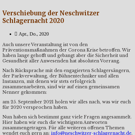
Verschiebung der Neschwitzer
Schlagernacht 2020
Apr., Do., 2020
Auch unsere Veranstaltung ist von den
Präventionsmaßnahmen der Corona Krise betroffen. Wir
haben lange gehofft und gebangt aber die Sicherheit und
Gesundheit aller Anwesenden hat absoluten Vorrang.
Nach Rücksprache mit den engagierten Schlagersängern,
der Parkverwaltung, der Bühnentechniker und allen
Instanzen, mit denen wir stets erfolgreich
zusammenarbeiten, sind wir auf einen gemeinsamen
Nenner gekommen:
am 25. September 2021 holen wir alles nach, was wir euch
für 2020 versprochen haben.
Nun haben sich bestimmt ganz viele Fragen angesammelt.
Hier haben wir euch die wichtigsten Antworten
zusammengetragen. Für alle weiteren offenen Themen
wendet euch gern an:
info@neschwitzer-schlagernacht.de
.