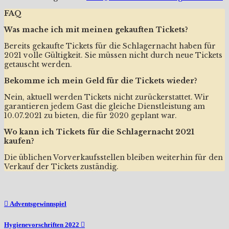
FAQ
Was mache ich mit meinen gekauften Tickets?
Bereits gekaufte Tickets für die Schlagernacht haben für
2021 volle Gültigkeit. Sie müssen nicht durch neue Tickets
getauscht werden.
Bekomme ich mein Geld für die Tickets wieder?
Nein, aktuell werden Tickets nicht zurückerstattet. Wir
garantieren jedem Gast die gleiche Dienstleistung am
10.07.2021 zu bieten, die für 2020 geplant war.
Wo kann ich Tickets für die Schlagernacht 2021
kaufen?
Die üblichen Vorverkaufsstellen bleiben weiterhin für den
Verkauf der Tickets zuständig.
Beitragsnavigation
Adventsgewinnspiel
Hygienevorschriften 2022