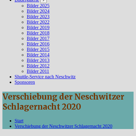
Bilder 2025
Bilder 2024
Bilder 2023
Bilder 2022
Bilder 2019
Bilder 2018
Bilder 2017
Bilder 2016
Bilder 2015
Bilder 2014
Bilder 2013
Bilder 2012
Bilder 2011
Shuttle-Service nach Neschwitz
Sponsoren
Verschiebung der Neschwitzer
Schlagernacht 2020
Start
Verschiebung der Neschwitzer Schlagernacht 2020