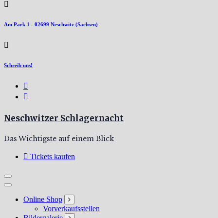
Am Park 1 - 02699 Neschwitz (Sachsen)
Schreib uns!
Neschwitzer Schlagernacht
Das Wichtigste auf einem Blick
Tickets kaufen
Online Shop
Vorverkaufsstellen
Bildergalerie