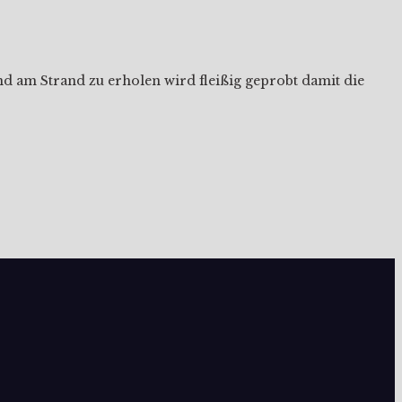
nd am Strand zu erholen wird fleißig geprobt damit die
.