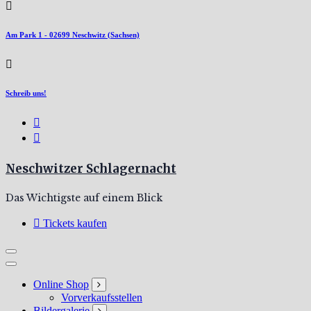
Am Park 1 - 02699 Neschwitz (Sachsen)
Schreib uns!
Neschwitzer Schlagernacht
Das Wichtigste auf einem Blick
Tickets kaufen
Online Shop
Vorverkaufsstellen
Bildergalerie