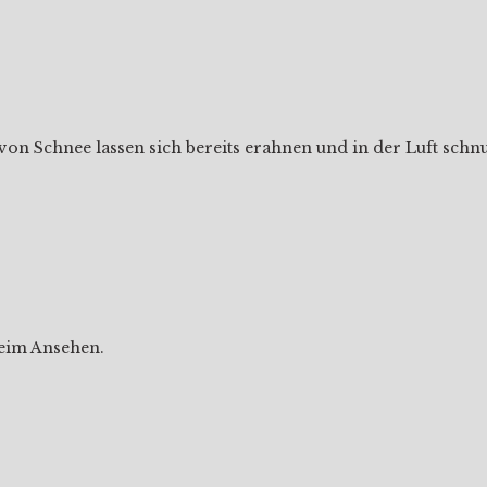
 von Schnee lassen sich bereits erahnen und in der Luft sc
 beim Ansehen.