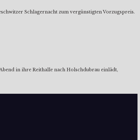
Neschwitzer Schlagernacht zum vergünstigten Vorzugspreis.
Abend in ihre Reithalle nach Holschdubrau einlädt,