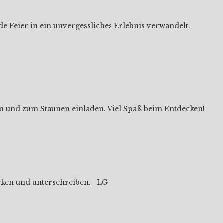
e Feier in ein unvergessliches Erlebnis verwandelt.
ern und zum Staunen einladen. Viel Spaß beim Entdecken!
rucken und unterschreiben. LG