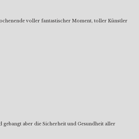
chenende voller fantastischer Moment, toller Künstler
 gebangt aber die Sicherheit und Gesundheit aller