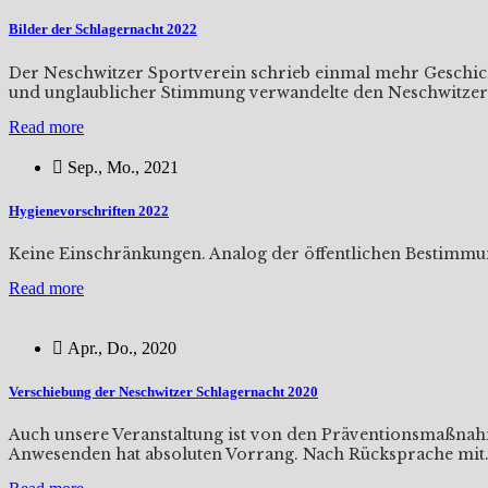
Bilder der Schlagernacht 2022
Der Neschwitzer Sportverein schrieb einmal mehr Geschich
und unglaublicher Stimmung verwandelte den Neschwitzer
Read more
Sep., Mo., 2021
Hygienevorschriften 2022
Keine Einschränkungen. Analog der öffentlichen Bestimmun
Read more
Apr., Do., 2020
Verschiebung der Neschwitzer Schlagernacht 2020
Auch unsere Veranstaltung ist von den Präventionsmaßnahm
Anwesenden hat absoluten Vorrang. Nach Rücksprache mit