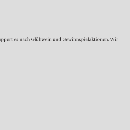
hnuppert es nach Glühwein und Gewinnspielaktionen. Wir