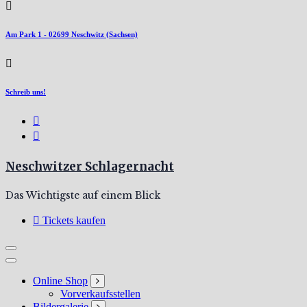
Am Park 1 - 02699 Neschwitz (Sachsen)
Schreib uns!
Neschwitzer Schlagernacht
Das Wichtigste auf einem Blick
Tickets kaufen
Online Shop
Vorverkaufsstellen
Bildergalerie