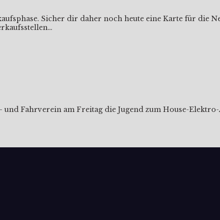
aufsphase. Sicher dir daher noch heute eine Karte für die 
erkaufsstellen…
t- und Fahrverein am Freitag die Jugend zum House-Elektro-