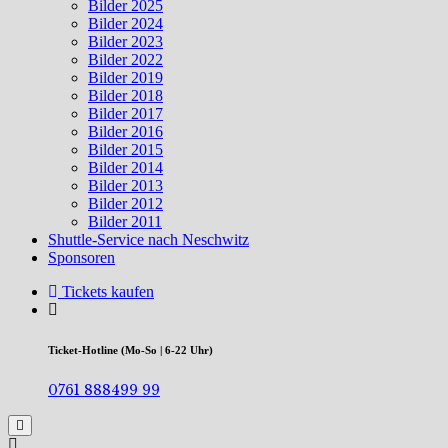
Bilder 2025
Bilder 2024
Bilder 2023
Bilder 2022
Bilder 2019
Bilder 2018
Bilder 2017
Bilder 2016
Bilder 2015
Bilder 2014
Bilder 2013
Bilder 2012
Bilder 2011
Shuttle-Service nach Neschwitz
Sponsoren
Tickets kaufen
Ticket-Hotline (Mo-So | 6-22 Uhr)
0761 888499 99