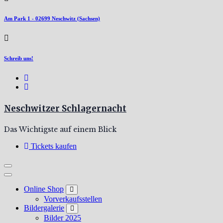
Am Park 1 - 02699 Neschwitz (Sachsen)
Schreib uns!
Neschwitzer Schlagernacht
Das Wichtigste auf einem Blick
Tickets kaufen
Online Shop
Vorverkaufsstellen
Bildergalerie
Bilder 2025