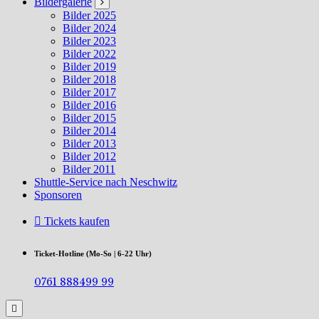
Bildergalerie
Bilder 2025
Bilder 2024
Bilder 2023
Bilder 2022
Bilder 2019
Bilder 2018
Bilder 2017
Bilder 2016
Bilder 2015
Bilder 2014
Bilder 2013
Bilder 2012
Bilder 2011
Shuttle-Service nach Neschwitz
Sponsoren
Tickets kaufen
Ticket-Hotline (Mo-So | 6-22 Uhr)
0761 888499 99