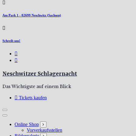
Am Park 1 - 02699 Neschwitz (Sachsen)
Schreib uns!
Neschwitzer Schlagernacht
Das Wichtigste auf einem Blick
Tickets kaufen
Online Shop
Vorverkaufsstellen
Bildergalerie