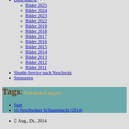
Bilder 2025
Bilder 2024
Bilder 2023
Bilder 2022
Bilder 2019
Bilder 2018
Bilder 2017
Bilder 2016
Bilder 2015
Bilder 2014
Bilder 2013
Bilder 2012
Bilder 2011
Shuttle-Service nach Neschwitz
Sponsoren
Tags:
Norman Langen
Start
10.Neschwitzer Schlagernacht (2014)
Aug., Di., 2014