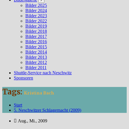
Bilder 2025
Bilder 2024
Bilder 2023
Bilder 2022
Bilder 2019
Bilder 2018
Bilder 2017
Bilder 2016
Bilder 2015
Bilder 2014
Bilder 2013
Bilder 2012
Bilder 2011
Shuttle-Service nach Neschwitz
Sponsoren
Tags:
Kristina Bach
Start
5. Neschwitzer Schlagernacht (2009)
Aug., Mi., 2009