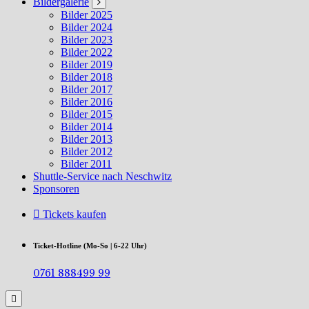
Bildergalerie
Bilder 2025
Bilder 2024
Bilder 2023
Bilder 2022
Bilder 2019
Bilder 2018
Bilder 2017
Bilder 2016
Bilder 2015
Bilder 2014
Bilder 2013
Bilder 2012
Bilder 2011
Shuttle-Service nach Neschwitz
Sponsoren
Tickets kaufen
Ticket-Hotline (Mo-So | 6-22 Uhr)
0761 888499 99