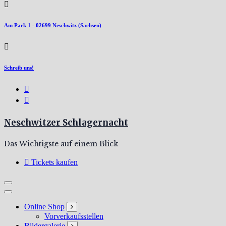
Am Park 1 - 02699 Neschwitz (Sachsen)
Schreib uns!
Neschwitzer Schlagernacht
Das Wichtigste auf einem Blick
Tickets kaufen
Online Shop
Vorverkaufsstellen
Bildergalerie