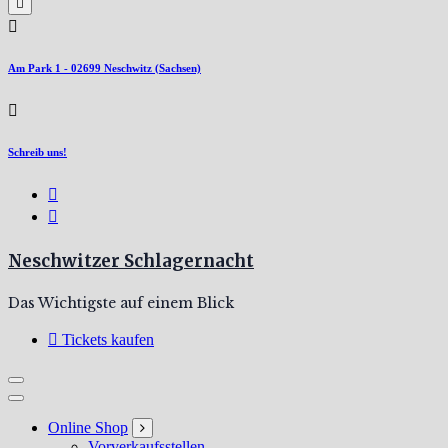
Am Park 1 - 02699 Neschwitz (Sachsen)
Schreib uns!
Neschwitzer Schlagernacht
Das Wichtigste auf einem Blick
Tickets kaufen
Online Shop
Vorverkaufsstellen