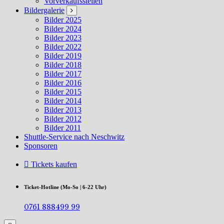
Vorverkaufsstellen
Bildergalerie
Bilder 2025
Bilder 2024
Bilder 2023
Bilder 2022
Bilder 2019
Bilder 2018
Bilder 2017
Bilder 2016
Bilder 2015
Bilder 2014
Bilder 2013
Bilder 2012
Bilder 2011
Shuttle-Service nach Neschwitz
Sponsoren
Tickets kaufen
Ticket-Hotline (Mo-So | 6-22 Uhr)
0761 888499 99