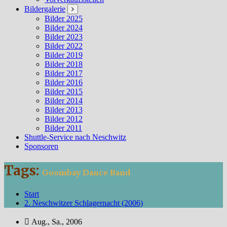
Bildergalerie
Bilder 2025
Bilder 2024
Bilder 2023
Bilder 2022
Bilder 2019
Bilder 2018
Bilder 2017
Bilder 2016
Bilder 2015
Bilder 2014
Bilder 2013
Bilder 2012
Bilder 2011
Shuttle-Service nach Neschwitz
Sponsoren
Tags:
Goombay Dance Band
Start
2. Neschwitzer Schlagernacht (2006)
Aug., Sa., 2006