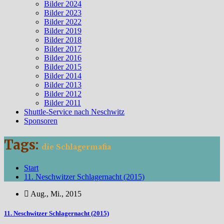
Bilder 2024
Bilder 2023
Bilder 2022
Bilder 2019
Bilder 2018
Bilder 2017
Bilder 2016
Bilder 2015
Bilder 2014
Bilder 2013
Bilder 2012
Bilder 2011
Shuttle-Service nach Neschwitz
Sponsoren
Tags:
die Schlagermafia
Start
11. Neschwitzer Schlagernacht (2015)
Aug., Mi., 2015
11. Neschwitzer Schlagernacht (2015)