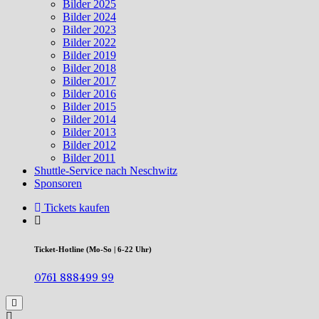
Bilder 2025
Bilder 2024
Bilder 2023
Bilder 2022
Bilder 2019
Bilder 2018
Bilder 2017
Bilder 2016
Bilder 2015
Bilder 2014
Bilder 2013
Bilder 2012
Bilder 2011
Shuttle-Service nach Neschwitz
Sponsoren
Tickets kaufen
Ticket-Hotline (Mo-So | 6-22 Uhr)
0761 888499 99