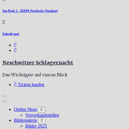
Am Park 1 - 02699 Neschwitz (Sachsen)
Schreib uns!
Neschwitzer Schlagernacht
Das Wichtigste auf einem Blick
Tickets kaufen
Online Shop
Vorverkaufsstellen
Bildergalerie
Bilder 2025