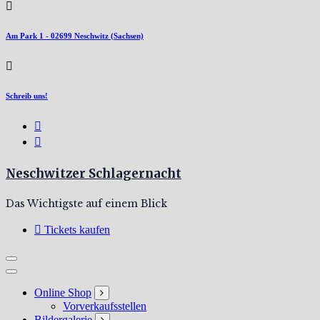
Am Park 1 - 02699 Neschwitz (Sachsen)
Schreib uns!
Neschwitzer Schlagernacht
Das Wichtigste auf einem Blick
Tickets kaufen
Online Shop
Vorverkaufsstellen
Bildergalerie