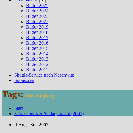
Bilder 2025
Bilder 2024
Bilder 2023
Bilder 2022
Bilder 2019
Bilder 2018
Bilder 2017
Bilder 2016
Bilder 2015
Bilder 2014
Bilder 2013
Bilder 2012
Bilder 2011
Shuttle-Service nach Neschwitz
Sponsoren
Tags:
Claudia Jung
Start
3. Neschwitzer Schlagernacht (2007)
Aug., So., 2007