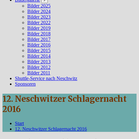
Bilder 2025
Bilder 2024
Bilder 2023
Bilder 2022
Bilder 2019
Bilder 2018
Bilder 2017
Bilder 2016
Bilder 2015
Bilder 2014
Bilder 2013
Bilder 2012
Bilder 2011
Shuttle-Service nach Neschwitz
Sponsoren
12. Neschwitzer Schlagernacht
2016
Start
12. Neschwitzer Schlagernacht 2016