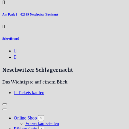
Am Park 1 - 02699 Neschwitz (Sachsen)
Schreib uns!
Neschwitzer Schlagernacht
Das Wichtigste auf einem Blick
Tickets kaufen
Online Shop
Vorverkaufsstellen
Bildergalerie