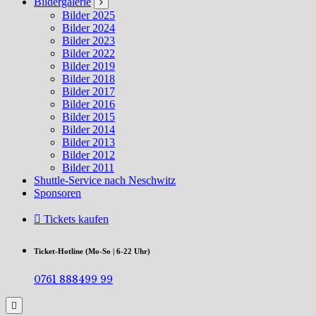
Bildergalerie
Bilder 2025
Bilder 2024
Bilder 2023
Bilder 2022
Bilder 2019
Bilder 2018
Bilder 2017
Bilder 2016
Bilder 2015
Bilder 2014
Bilder 2013
Bilder 2012
Bilder 2011
Shuttle-Service nach Neschwitz
Sponsoren
Tickets kaufen
Ticket-Hotline (Mo-So | 6-22 Uhr)
0761 888499 99