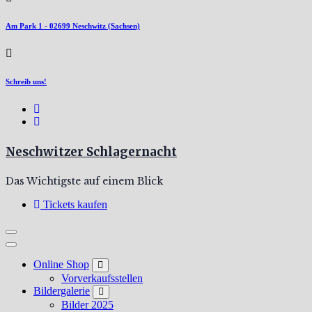
Am Park 1 - 02699 Neschwitz (Sachsen)
Schreib uns!
Neschwitzer Schlagernacht
Das Wichtigste auf einem Blick
Tickets kaufen
Online Shop
Vorverkaufsstellen
Bildergalerie
Bilder 2025