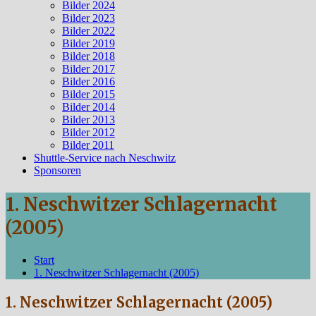
Bilder 2024
Bilder 2023
Bilder 2022
Bilder 2019
Bilder 2018
Bilder 2017
Bilder 2016
Bilder 2015
Bilder 2014
Bilder 2013
Bilder 2012
Bilder 2011
Shuttle-Service nach Neschwitz
Sponsoren
1. Neschwitzer Schlagernacht
(2005)
Start
1. Neschwitzer Schlagernacht (2005)
1. Neschwitzer Schlagernacht (2005)