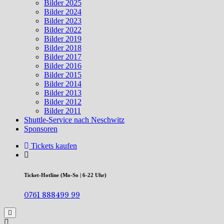
Bilder 2025
Bilder 2024
Bilder 2023
Bilder 2022
Bilder 2019
Bilder 2018
Bilder 2017
Bilder 2016
Bilder 2015
Bilder 2014
Bilder 2013
Bilder 2012
Bilder 2011
Shuttle-Service nach Neschwitz
Sponsoren
Tickets kaufen
Ticket-Hotline (Mo-So | 6-22 Uhr)
0761 888499 99