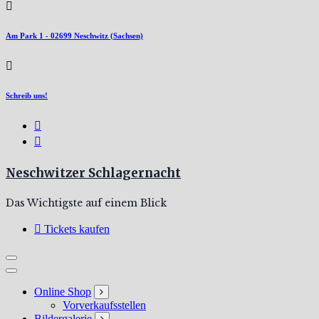
Am Park 1 - 02699 Neschwitz (Sachsen)
Schreib uns!
Neschwitzer Schlagernacht
Das Wichtigste auf einem Blick
Tickets kaufen
Online Shop
Vorverkaufsstellen
Bildergalerie