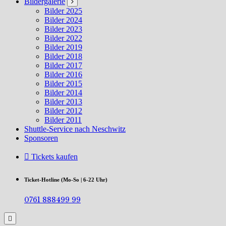
Bildergalerie
Bilder 2025
Bilder 2024
Bilder 2023
Bilder 2022
Bilder 2019
Bilder 2018
Bilder 2017
Bilder 2016
Bilder 2015
Bilder 2014
Bilder 2013
Bilder 2012
Bilder 2011
Shuttle-Service nach Neschwitz
Sponsoren
Tickets kaufen
Ticket-Hotline (Mo-So | 6-22 Uhr)
0761 888499 99