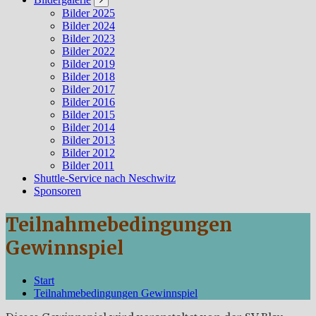
Bilder 2025
Bilder 2024
Bilder 2023
Bilder 2022
Bilder 2019
Bilder 2018
Bilder 2017
Bilder 2016
Bilder 2015
Bilder 2014
Bilder 2013
Bilder 2012
Bilder 2011
Shuttle-Service nach Neschwitz
Sponsoren
Teilnahmebedingungen
Gewinnspiel
Start
Teilnahmebedingungen Gewinnspiel