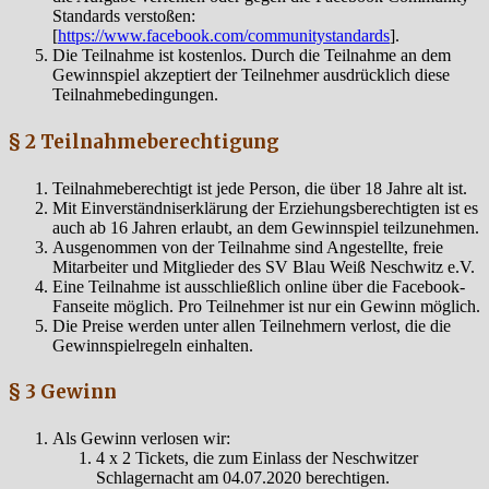
Standards verstoßen:
[
https://www.facebook.com/communitystandards
].
Die Teilnahme ist kostenlos. Durch die Teilnahme an dem
Gewinnspiel akzeptiert der Teilnehmer ausdrücklich diese
Teilnahmebedingungen.
§ 2 Teilnahmeberechtigung
Teilnahmeberechtigt ist jede Person, die über 18 Jahre alt ist.
Mit Einverständniserklärung der Erziehungsberechtigten ist es
auch ab 16 Jahren erlaubt, an dem Gewinnspiel teilzunehmen.
Ausgenommen von der Teilnahme sind Angestellte, freie
Mitarbeiter und Mitglieder des SV Blau Weiß Neschwitz e.V.
Eine Teilnahme ist ausschließlich online über die Facebook-
Fanseite möglich. Pro Teilnehmer ist nur ein Gewinn möglich.
Die Preise werden unter allen Teilnehmern verlost, die die
Gewinnspielregeln einhalten.
§ 3 Gewinn
Als Gewinn verlosen wir:
4 x 2 Tickets, die zum Einlass der Neschwitzer
Schlagernacht am 04.07.2020 berechtigen.