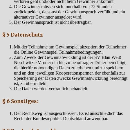
verloren geht und/oder nicht beim Gewinner ankommt.
Die Gewinner müssen sich innerhalb von 72 Stunden
zurückmelden, da sonst der Gewinnanspruch verfällt und ein
alternativer Gewinner ausgelost wird.
Der Gewinnanspruch ist nicht übertragbar.
§ 5 Datenschutz
Mit der Teilnahme am Gewinnspiel akzeptiert der Teilnehmer
die Online Gewinnspiel Teilnahmebedingungen.
Zum Zweck der Gewinnabwicklung ist der SV Blau Weiß
Neschwitz e.V. oder ein hierzu beauftragter Dritter berechtigt,
die hierfür notwendigen Daten zu erheben und zu speichern
und an den jeweiligen Kooperationspartner, der ebenfalls zur
Speicherung der Daten zwecks Gewinnabwicklung berechtigt
ist, zu übermitteln.
Die Daten werden vertraulich behandelt.
§ 6 Sonstiges:
Der Rechtsweg ist ausgeschlossen. Es ist ausschließlich das
Recht der Bundesrepublik Deutschland anwendbar.