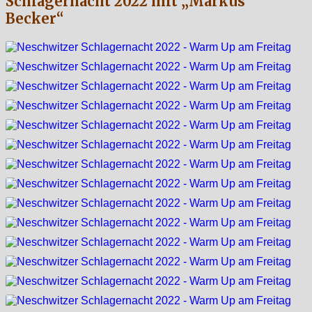
Schlagernacht 2022 mit „Markus
Becker“