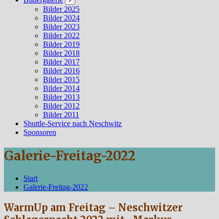
Bilder 2025
Bilder 2024
Bilder 2023
Bilder 2022
Bilder 2019
Bilder 2018
Bilder 2017
Bilder 2016
Bilder 2015
Bilder 2014
Bilder 2013
Bilder 2012
Bilder 2011
Shuttle-Service nach Neschwitz
Sponsoren
Galerie-Freitag-2022
Start
Galerie-Freitag-2022
WarmUp am Freitag – Neschwitzer