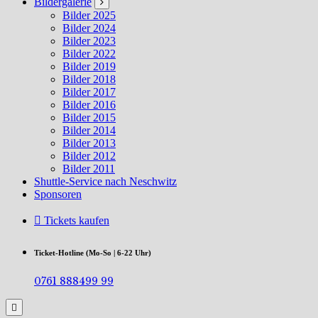
Bildergalerie
Bilder 2025
Bilder 2024
Bilder 2023
Bilder 2022
Bilder 2019
Bilder 2018
Bilder 2017
Bilder 2016
Bilder 2015
Bilder 2014
Bilder 2013
Bilder 2012
Bilder 2011
Shuttle-Service nach Neschwitz
Sponsoren
Tickets kaufen
Ticket-Hotline (Mo-So | 6-22 Uhr)
0761 888499 99