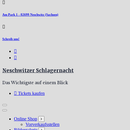
Am Park 1 - 02699 Neschwitz (Sachsen)
Schreib uns!
Neschwitzer Schlagernacht
Das Wichtigste auf einem Blick
Tickets kaufen
Online Shop
Vorverkaufsstellen
Bildergalerie